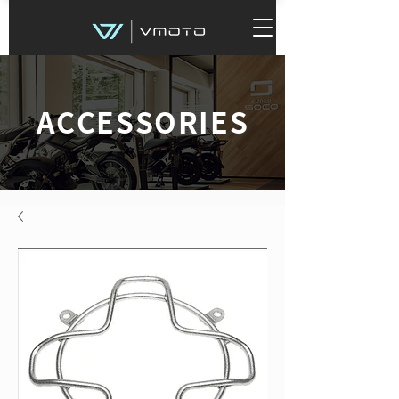
ACCESSORIES