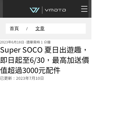
首頁
文章
/
2023年6月18日
讀畢需時 1 分鐘
Super SOCO 夏日出遊趣，
即日起至6/30，最高加送價
值超過3000元配件
已更新：
2023年7月10日