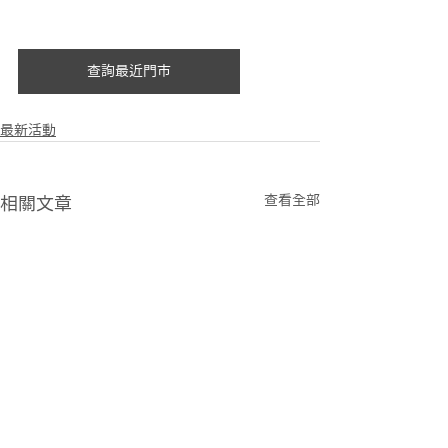
查詢最近門市
最新活動
查看全部
相關文章