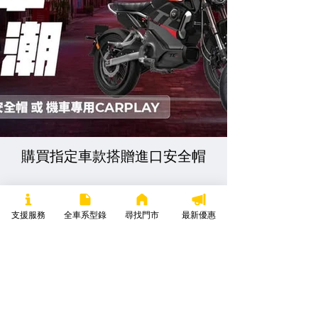
購買指定車款搭贈進口安全帽
支援服務
全車系型錄
尋找門市
最新優惠