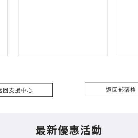
返回部落格
返回支援中心
共享
購買指定車款搭贈進口安全帽
最新優惠活動