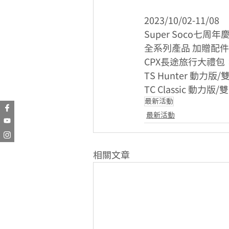
2023/10/02-11/08
Super Soco七周年
全系列產品 加贈配
CPX長途旅行大禮包
TS Hunter 動
TC Classic 動
最新活動
最新活動
相關文章