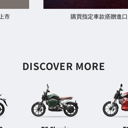
上市
購買指定車款搭贈進口
DISCOVER MORE