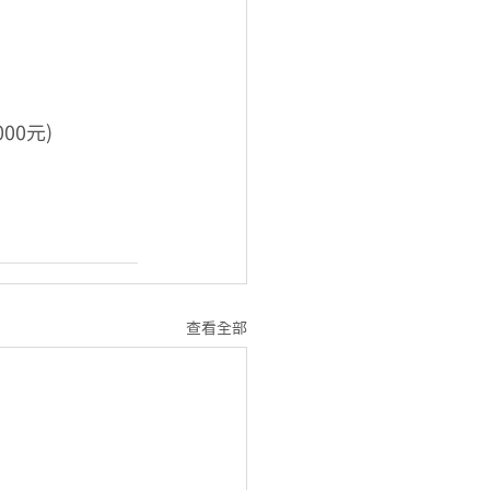
00元)
查看全部