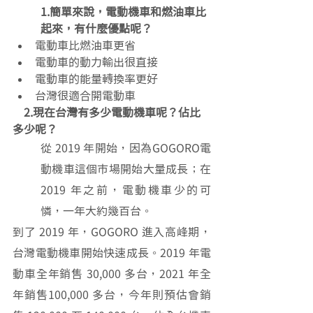
1.簡單來說，電動機車和燃油車比
起來，有什麼優點呢？
電動車比燃油車更省
電動車的動力輸出很直接
電動車的能量轉換率更好
台灣很適合開電動車
 2.現在台灣有多少電動機車呢？佔比
多少呢？
從 2019 年開始，因為GOGORO電
動機車這個市場開始大量成長；在 
2019 年之前，電動機車少的可
憐，一年大約幾百台。
到了 2019 年，GOGORO 進入高峰期，
台灣電動機車開始快速成長。2019 年電
動車全年銷售 30,000 多台，2021 年全
年銷售100,000 多台，今年則預估會銷