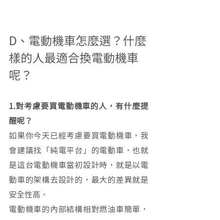
D、電動機車怎麼選？什麼
樣的人最適合換電動機車
呢？
1.對考慮要買電動機車的人，有什麼提
醒呢？
如果你今天已經考慮要買電動機車，我
會建議找「純電平台」的電動車，也就
是這台電動機車當初設計時，就是以電
動車的架構去設計的，最大的差異就是
安全性高。
電動機車的內部結構相對燃油車簡單，