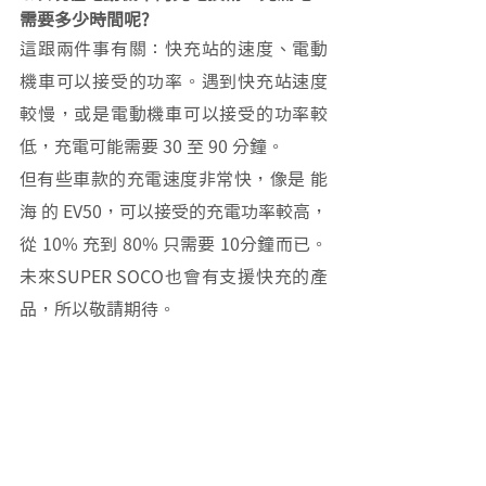
需要多少時間呢?
這跟兩件事有關：快充站的速度、電動
機車可以接受的功率。遇到快充站速度
較慢，或是電動機車可以接受的功率較
低，充電可能需要 30 至 90 分鐘。
但有些車款的充電速度非常快，像是 能
海 的 EV50，可以接受的充電功率較高，
從 10% 充到 80% 只需要 10分鐘而已。
未來SUPER SOCO也會有支援快充的產
品，所以敬請期待。