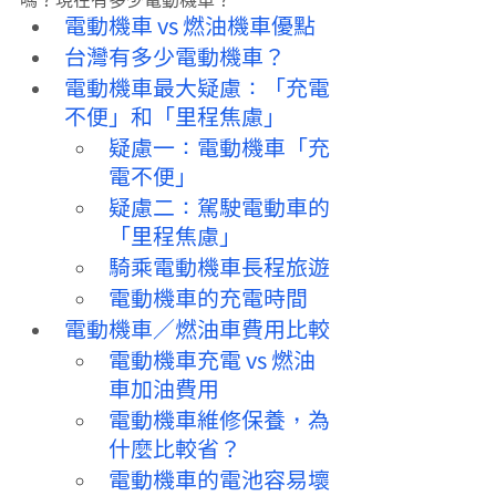
電動機車 vs 燃油機車優點
台灣有多少電動機車？
電動機車最大疑慮：「充電
不便」和「里程焦慮」
疑慮一：電動機車「充
電不便」
疑慮二：駕駛電動車的
「里程焦慮」
騎乘電動機車長程旅遊
電動機車的充電時間
電動機車／燃油車費用比較
電動機車充電 vs 燃油
車加油費用
電動機車維修保養，為
什麼比較省？
電動機車的電池容易壞