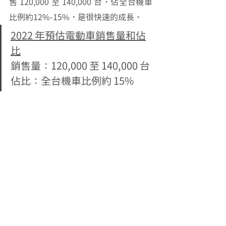
售 120,000 至 140,000 台，佔全台機車
比例約12%-15%，是很快速的成長。
2022 年預估電動車銷售量和佔
比
銷售量：120,000 至 140,000 台
佔比：全台機車比例約 15%