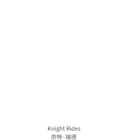
Knight Rides
奈特·瑞德