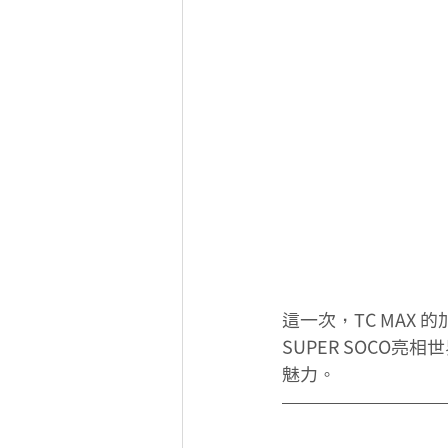
這一次，TC MAX
SUPER SOCO
魅力。