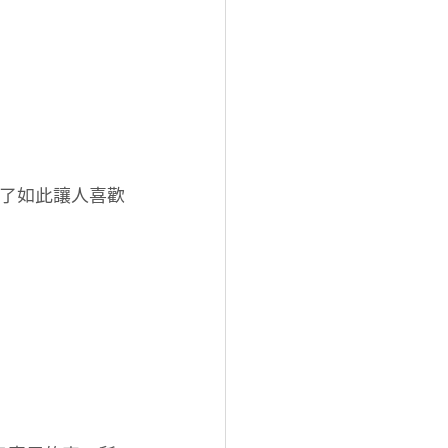
造了如此讓人喜歡