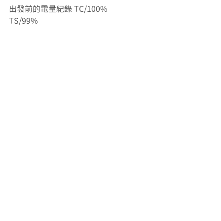
出發前的電量紀錄 TC/100%         
TS/99%