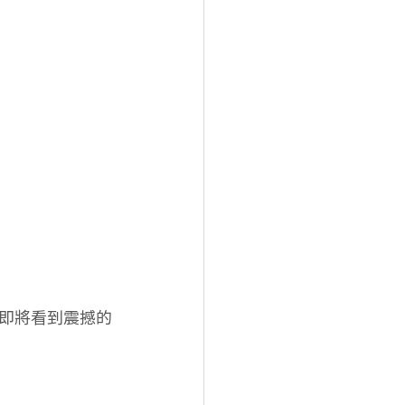
即將看到震撼的