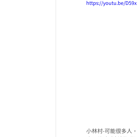
https://youtu.be/D59x
小林村-可能很多人