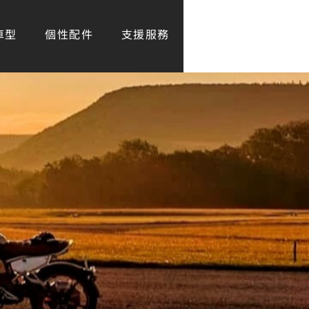
車型
個性配件
支援服務
尋找門市