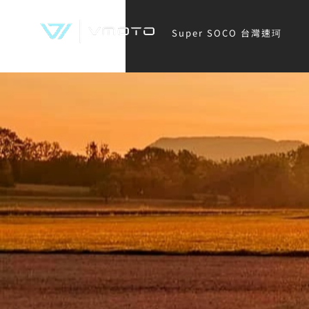
Super SOCO 台灣速珂