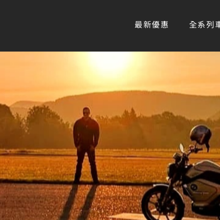
最新優惠
全系列